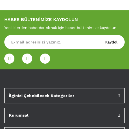
HABER BÜLTENİMİZE KAYDOLUN
Yeniliklerden haberdar olmak için haber bültenimize kaydolun
Kaydol
İlginizi Çekebilecek Kategoriler
Kurumsal