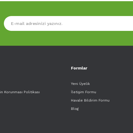
Formlar
Yeni Üyelik
rin Korunması Politikası
İletişim Formu
Havale Bildirim Formu
Blog