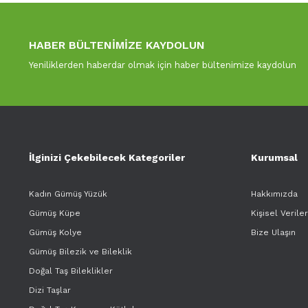
HABER BÜLTENİMİZE KAYDOLUN
Yeniliklerden haberdar olmak için haber bültenimize kaydolun
İlginizi Çekebilecek Kategoriler
Kurumsal
Kadın Gümüş Yüzük
Hakkımızda
Gümüş Küpe
Kişisel Verile
Gümüş Kolye
Bize Ulaşın
Gümüş Bilezik ve Bileklik
Doğal Taş Bileklikler
Dizi Taşlar