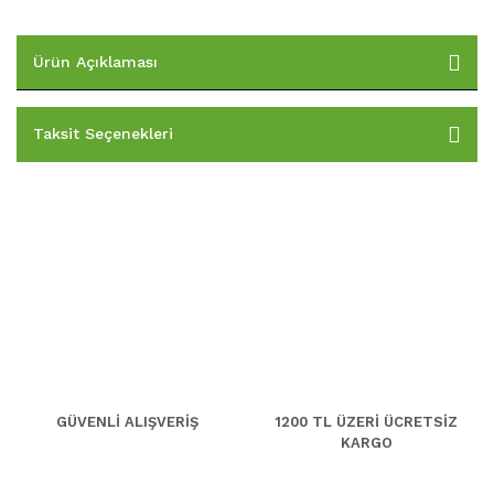
Ürün Açıklaması
Taksit Seçenekleri
GÜVENLİ ALIŞVERİŞ
1200 TL ÜZERİ ÜCRETSİZ
KARGO