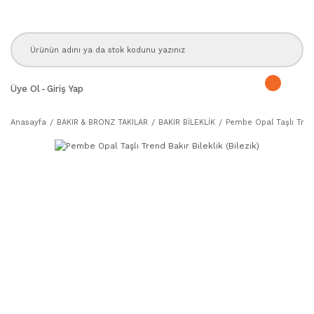
Üye Ol
-
Giriş Yap
Anasayfa
BAKIR & BRONZ TAKILAR
BAKIR BİLEKLİK
Pembe Opal Taşlı Trend 