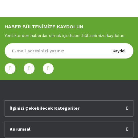
HABER BÜLTENİMİZE KAYDOLUN
Yeniliklerden haberdar olmak için haber bültenimize kaydolun
Kaydol
İlginizi Çekebilecek Kategoriler
Kurumsal