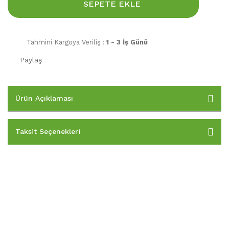
SEPETE EKLE
Tahmini Kargoya Veriliş :
1 - 3 İş Günü
Paylaş
Ürün Açıklaması
Taksit Seçenekleri