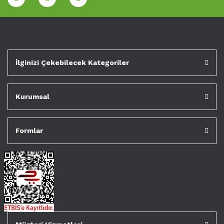
İlginizi Çekebilecek Kategoriler
Kurumsal
Formlar