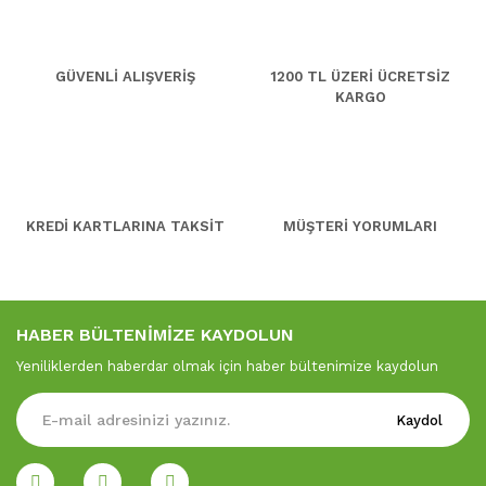
GÜVENLİ ALIŞVERİŞ
1200 TL ÜZERİ ÜCRETSİZ
KARGO
KREDİ KARTLARINA TAKSİT
MÜŞTERİ YORUMLARI
HABER BÜLTENİMİZE KAYDOLUN
Yeniliklerden haberdar olmak için haber bültenimize kaydolun
Kaydol