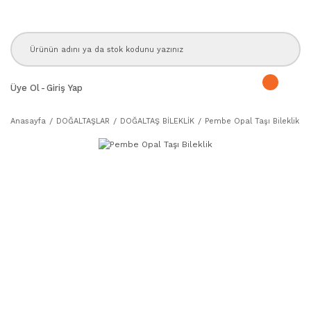
Üye Ol
-
Giriş Yap
Anasayfa
DOĞALTAŞLAR
DOĞALTAŞ BİLEKLİK
Pembe Opal Taşı Bileklik