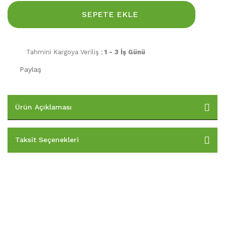
SEPETE EKLE
Tahmini Kargoya Veriliş :
1 - 3 İş Günü
Paylaş
Ürün Açıklaması
Taksit Seçenekleri