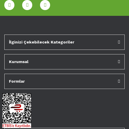
İlginizi Çekebilecek Kategoriler
Kurumsal
Formlar