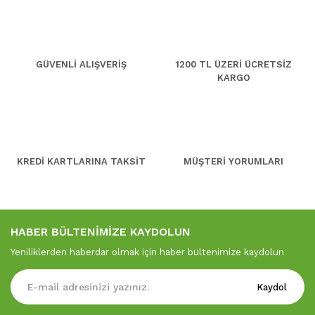
GÜVENLİ ALIŞVERİŞ
1200 TL ÜZERİ ÜCRETSİZ
KARGO
KREDİ KARTLARINA TAKSİT
MÜŞTERİ YORUMLARI
HABER BÜLTENİMİZE KAYDOLUN
Yeniliklerden haberdar olmak için haber bültenimize kaydolun
Kaydol