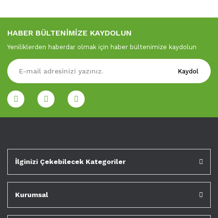
HABER BÜLTENİMİZE KAYDOLUN
Yeniliklerden haberdar olmak için haber bültenimize kaydolun
Kaydol
İlginizi Çekebilecek Kategoriler
Kurumsal