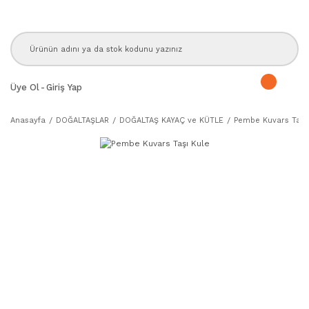
Üye Ol
-
Giriş Yap
Anasayfa
DOĞALTAŞLAR
DOĞALTAŞ KAYAÇ ve KÜTLE
Pembe Kuvars Taşı