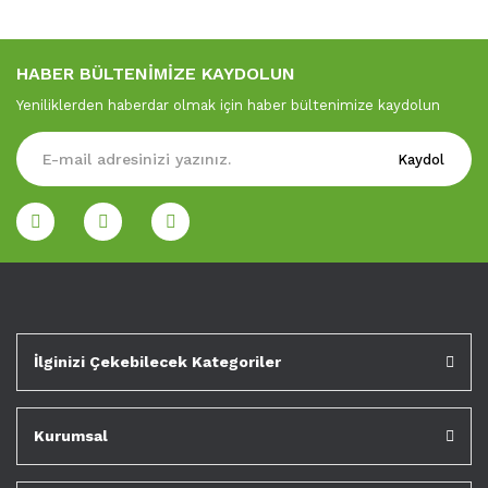
HABER BÜLTENİMİZE KAYDOLUN
Yeniliklerden haberdar olmak için haber bültenimize kaydolun
Kaydol
İlginizi Çekebilecek Kategoriler
Kurumsal