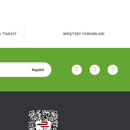
A TAKSİT
MÜŞTERİ YORUMLARI
Kaydol