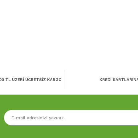
00 TL ÜZERİ ÜCRETSİZ KARGO
KREDİ KARTLARIN