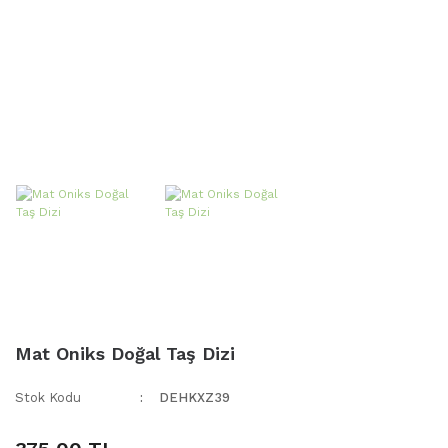
Mat Oniks Doğal Taş Dizi
Stok Kodu
DEHKXZ39