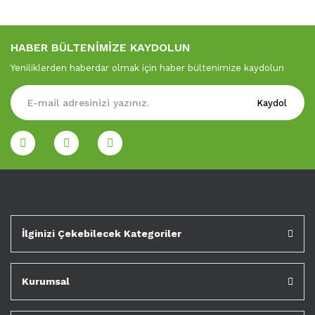
HABER BÜLTENİMİZE KAYDOLUN
Yeniliklerden haberdar olmak için haber bültenimize kaydolun
Kaydol
İlginizi Çekebilecek Kategoriler
Kurumsal