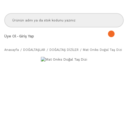
Üye Ol
-
Giriş Yap
Anasayfa
DOĞALTAŞLAR
DOĞALTAŞ DİZİLER
Mat Oniks Doğal Taş Dizi