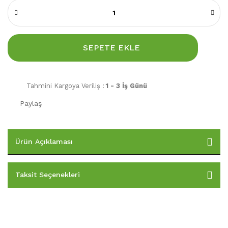
SEPETE EKLE
Tahmini Kargoya Veriliş :
1 - 3 İş Günü
Paylaş
Ürün Açıklaması
Taksit Seçenekleri