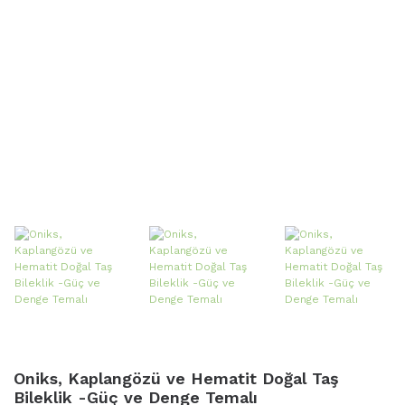
Oniks, Kaplangözü ve Hematit Doğal Taş
Bileklik -Güç ve Denge Temalı