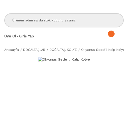
Üye Ol
-
Giriş Yap
Anasayfa
DOĞALTAŞLAR
DOĞALTAŞ KOLYE
Okyanus Sedefli Kalp Kolye