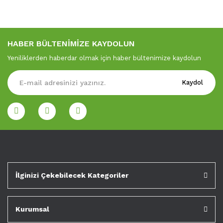
HABER BÜLTENİMİZE KAYDOLUN
Yeniliklerden haberdar olmak için haber bültenimize kaydolun
Kaydol
İlginizi Çekebilecek Kategoriler
Kurumsal