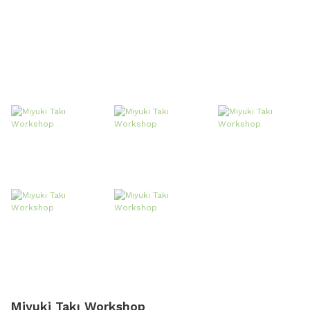
Miyuki Takı Workshop