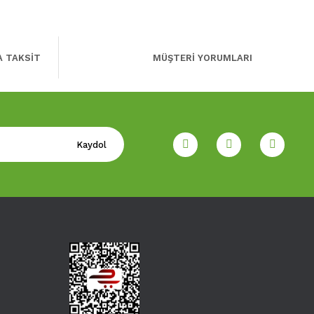
A TAKSİT
MÜŞTERİ YORUMLARI
Kaydol