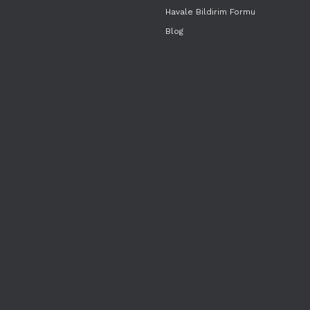
Havale Bildirim Formu
Blog