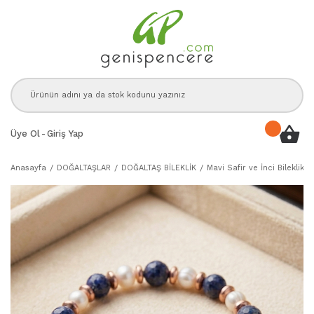
Üye Ol
-
Giriş Yap
Anasayfa
DOĞALTAŞLAR
DOĞALTAŞ BİLEKLİK
Mavi Safir ve İnci Bileklik 