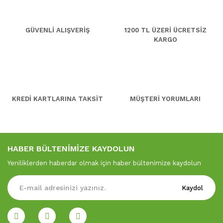
GÜVENLİ ALIŞVERİŞ
1200 TL ÜZERİ ÜCRETSİZ
KARGO
KREDİ KARTLARINA TAKSİT
MÜŞTERİ YORUMLARI
HABER BÜLTENİMİZE KAYDOLUN
Yeniliklerden haberdar olmak için haber bültenimize kaydolun
Kaydol