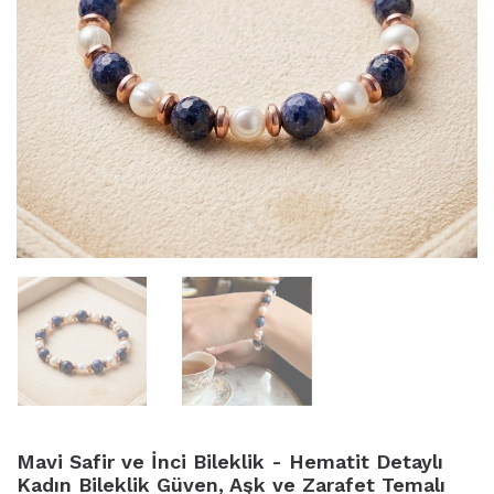
Mavi Safir ve İnci Bileklik - Hematit Detaylı
Kadın Bileklik Güven, Aşk ve Zarafet Temalı