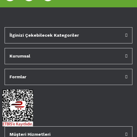
İlginizi Çekebilecek Kategoriler
Kurumsal
Formlar
Müşteri Hizmetleri