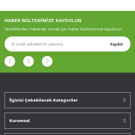
HABER BÜLTENİMİZE KAYDOLUN
Yeniliklerden haberdar olmak için haber bültenimize kaydolun
Kaydol
İlginizi Çekebilecek Kategoriler
Kurumsal