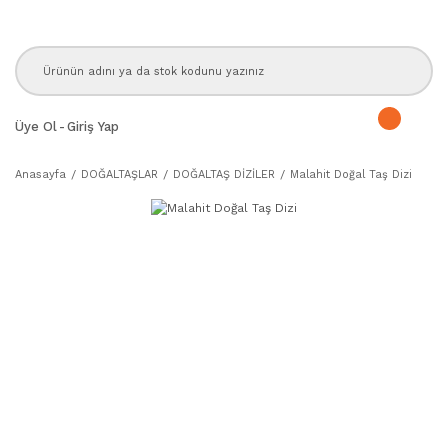
Üye Ol
-
Giriş Yap
Anasayfa
DOĞALTAŞLAR
DOĞALTAŞ DİZİLER
Malahit Doğal Taş Dizi