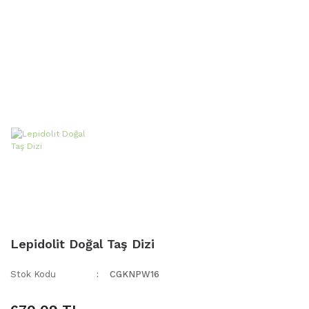
Lepidolit Doğal Taş Dizi
Stok Kodu
CGKNPW16