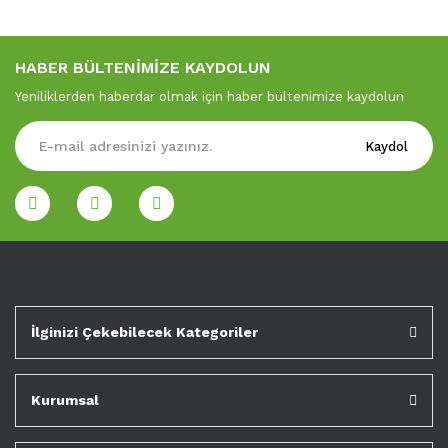
HABER BÜLTENİMİZE KAYDOLUN
Yeniliklerden haberdar olmak için haber bültenimize kaydolun
Kaydol
İlginizi Çekebilecek Kategoriler
Kurumsal