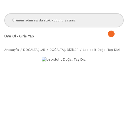
Üye Ol
-
Giriş Yap
Anasayfa
DOĞALTAŞLAR
DOĞALTAŞ DİZİLER
Lepidolit Doğal Taş Dizi