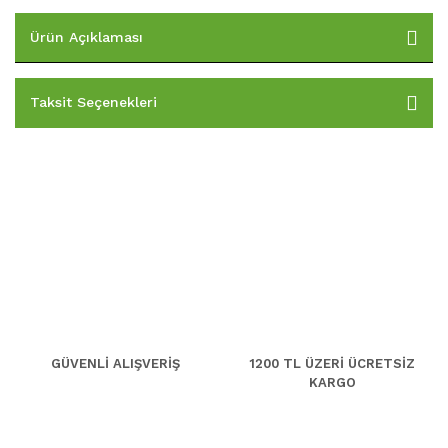
Ürün Açıklaması
Taksit Seçenekleri
GÜVENLİ ALIŞVERİŞ
1200 TL ÜZERİ ÜCRETSİZ
KARGO