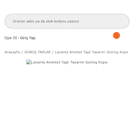
Üye Ol
-
Giriş Yap
Anasayfa
GÜMÜŞ TAKILAR
Lavanta Ametist Taşlı Tasarım Gümüş Küpe