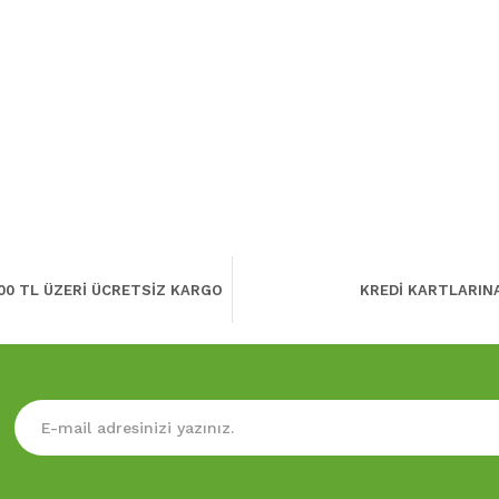
00 TL ÜZERİ ÜCRETSİZ KARGO
KREDİ KARTLARIN