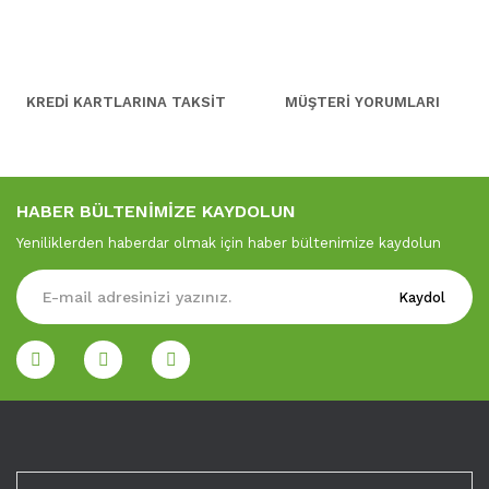
KREDİ KARTLARINA TAKSİT
MÜŞTERİ YORUMLARI
HABER BÜLTENİMİZE KAYDOLUN
Yeniliklerden haberdar olmak için haber bültenimize kaydolun
Kaydol