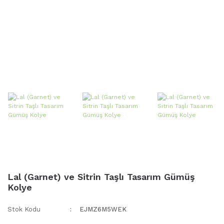
Lal (Garnet) ve Sitrin Taşlı Tasarım Gümüş
Kolye
Stok Kodu
EJMZ6M5WEK