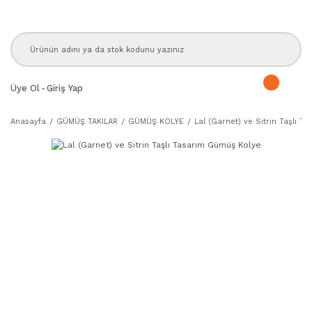
Üye Ol
-
Giriş Yap
Anasayfa
GÜMÜŞ TAKILAR
GÜMÜŞ KOLYE
Lal (Garnet) ve Sitrin Taşlı 