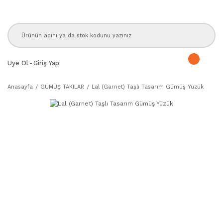
Üye Ol
-
Giriş Yap
Anasayfa
GÜMÜŞ TAKILAR
Lal (Garnet) Taşlı Tasarım Gümüş Yüzük