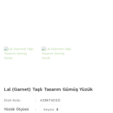
Lal (Garnet) Taşlı Tasarım Gümüş Yüzük
Stok Kodu
A2967HCED
Yüzük Ölçüsü