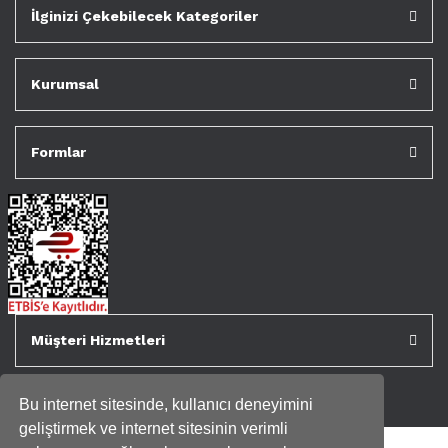
İlginizi Çekebilecek Kategoriler
Kurumsal
Formlar
Müşteri Hizmetleri
Bu internet sitesinde, kullanıcı deneyimini
geliştirmek ve internet sitesinin verimli