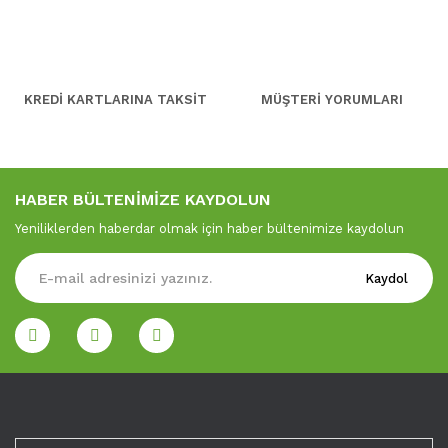
KREDİ KARTLARINA TAKSİT
MÜŞTERİ YORUMLARI
HABER BÜLTENİMİZE KAYDOLUN
Yeniliklerden haberdar olmak için haber bültenimize kaydolun
Kaydol