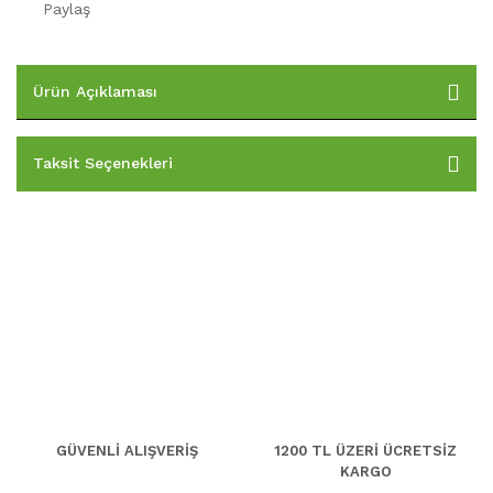
Paylaş
Ürün Açıklaması
Taksit Seçenekleri
GÜVENLİ ALIŞVERİŞ
1200 TL ÜZERİ ÜCRETSİZ
KARGO