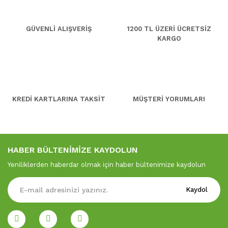
GÜVENLİ ALIŞVERİŞ
1200 TL ÜZERİ ÜCRETSİZ
KARGO
KREDİ KARTLARINA TAKSİT
MÜŞTERİ YORUMLARI
HABER BÜLTENİMİZE KAYDOLUN
Yeniliklerden haberdar olmak için haber bültenimize kaydolun
Kaydol