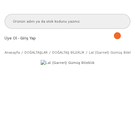
Üye Ol
-
Giriş Yap
Anasayfa
DOĞALTAŞLAR
DOĞALTAŞ BİLEKLİK
Lal (Garnet) Gümüş Bileklik