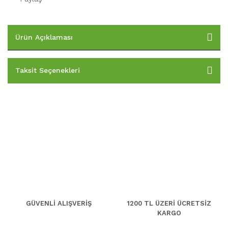
Ürün Açıklaması
Taksit Seçenekleri
GÜVENLİ ALIŞVERİŞ
1200 TL ÜZERİ ÜCRETSİZ
KARGO