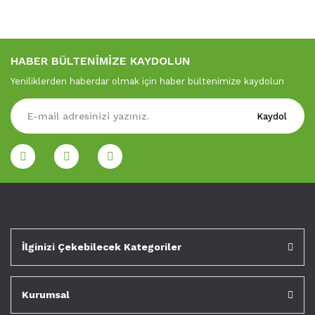
HABER BÜLTENİMİZE KAYDOLUN
Yeniliklerden haberdar olmak için haber bültenimize kaydolun
Kaydol
İlginizi Çekebilecek Kategoriler
Kurumsal