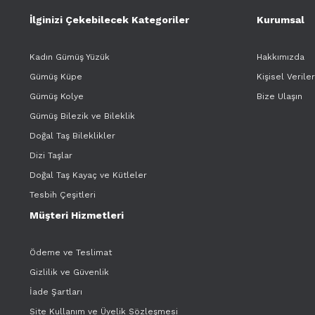
İlginizi Çekebilecek Kategoriler
Kurumsal
Kadın Gümüş Yüzük
Hakkımızda
Gümüş Küpe
Kişisel Verile
Gümüş Kolye
Bize Ulaşın
Gümüş Bilezik ve Bileklik
Doğal Taş Bileklikler
Dizi Taşlar
Doğal Taş Kayaç ve Kütleler
Tesbih Çeşitleri
Müşteri Hizmetleri
Ödeme ve Teslimat
Gizlilik ve Güvenlik
İade Şartları
Site Kullanım ve Üyelik Sözleşmesi