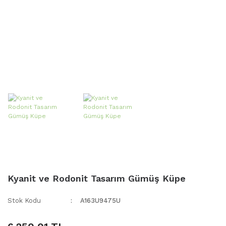
Kyanit ve Rodonit Tasarım Gümüş Küpe
Stok Kodu
A163U9475U