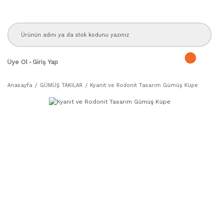
Üye Ol
-
Giriş Yap
Anasayfa
GÜMÜŞ TAKILAR
Kyanit ve Rodonit Tasarım Gümüş Küpe