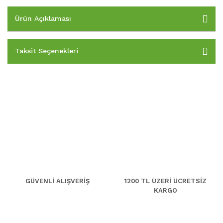
Ürün Açıklaması
Taksit Seçenekleri
GÜVENLİ ALIŞVERİŞ
1200 TL ÜZERİ ÜCRETSİZ
KARGO