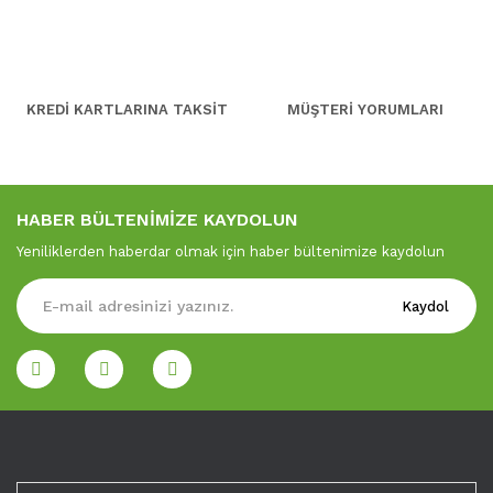
KREDİ KARTLARINA TAKSİT
MÜŞTERİ YORUMLARI
HABER BÜLTENİMİZE KAYDOLUN
Yeniliklerden haberdar olmak için haber bültenimize kaydolun
Kaydol