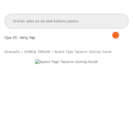
Üye Ol
-
Giriş Yap
Anasayfa
GÜMÜŞ TAKILAR
Kyanit Taşlı Tasarım Gümüş Yüzük