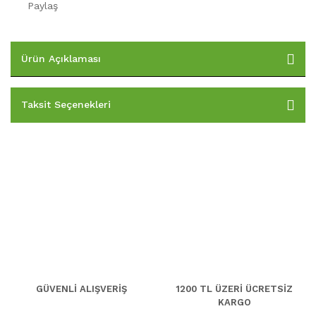
Paylaş
Ürün Açıklaması
Taksit Seçenekleri
GÜVENLİ ALIŞVERİŞ
1200 TL ÜZERİ ÜCRETSİZ
KARGO