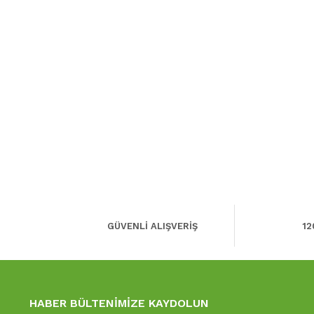
GÜVENLİ ALIŞVERİŞ
12
HABER BÜLTENİMİZE KAYDOLUN