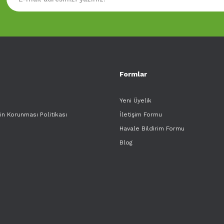
Formlar
Yeni Üyelik
rin Korunması Politikası
İletişim Formu
Havale Bildirim Formu
Blog