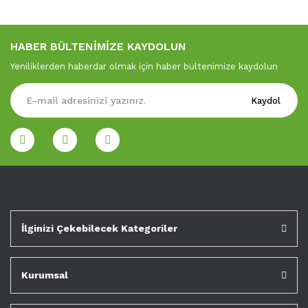
HABER BÜLTENİMİZE KAYDOLUN
Yeniliklerden haberdar olmak için haber bültenimize kaydolun
Kaydol
İlginizi Çekebilecek Kategoriler
Kurumsal