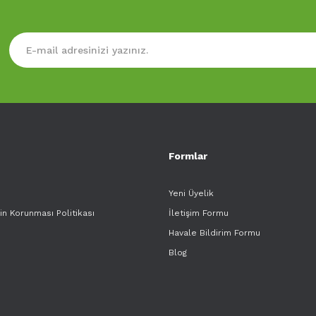
Formlar
Yeni Üyelik
rin Korunması Politikası
İletişim Formu
Havale Bildirim Formu
Blog