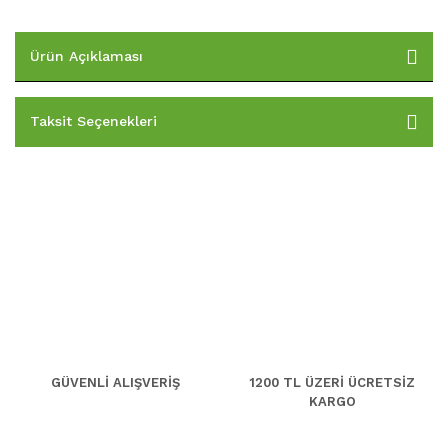
Ürün Açıklaması
Taksit Seçenekleri
GÜVENLİ ALIŞVERİŞ
1200 TL ÜZERİ ÜCRETSİZ
KARGO