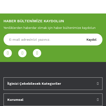
HABER BÜLTENİMİZE KAYDOLUN
Yeniliklerden haberdar olmak için haber bültenimize kaydolun
Kaydol
İlginizi Çekebilecek Kategoriler
Kurumsal