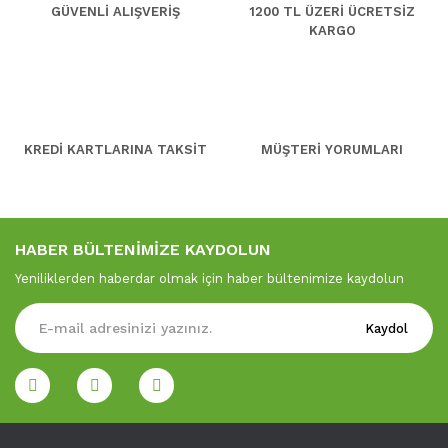
GÜVENLİ ALIŞVERİŞ
1200 TL ÜZERİ ÜCRETSİZ
KARGO
KREDİ KARTLARINA TAKSİT
MÜŞTERİ YORUMLARI
HABER BÜLTENİMİZE KAYDOLUN
Yeniliklerden haberdar olmak için haber bültenimize kaydolun
Kaydol