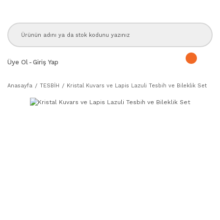
Üye Ol
-
Giriş Yap
Anasayfa
TESBİH
Kristal Kuvars ve Lapis Lazuli Tesbih ve Bileklik Set