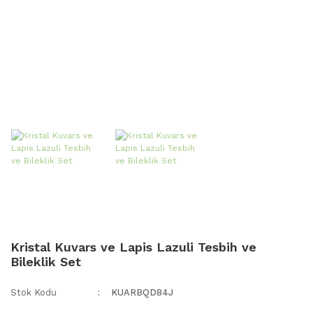
Kristal Kuvars ve Lapis Lazuli Tesbih ve
Bileklik Set
Stok Kodu
KUARBQD84J