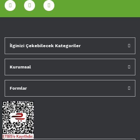
İlginizi Çekebilecek Kategoriler
Kurumsal
Formlar