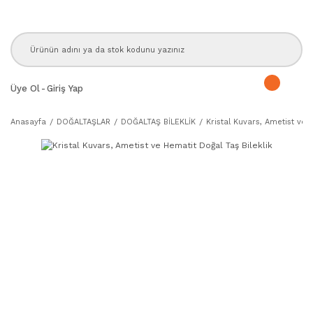
Üye Ol
-
Giriş Yap
Anasayfa
DOĞALTAŞLAR
DOĞALTAŞ BİLEKLİK
Kristal Kuvars, Ametist ve 