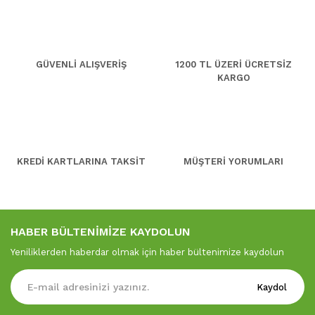
GÜVENLİ ALIŞVERİŞ
1200 TL ÜZERİ ÜCRETSİZ
KARGO
KREDİ KARTLARINA TAKSİT
MÜŞTERİ YORUMLARI
HABER BÜLTENİMİZE KAYDOLUN
Yeniliklerden haberdar olmak için haber bültenimize kaydolun
Kaydol