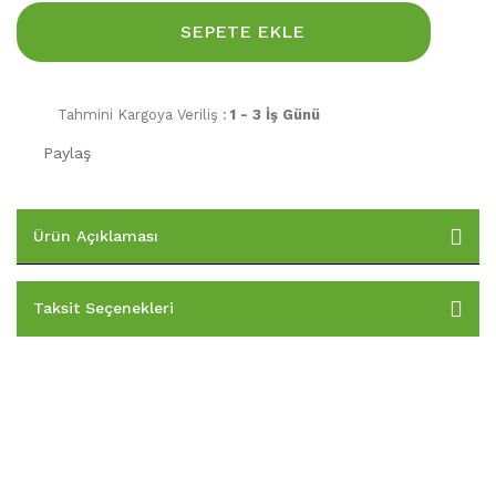
SEPETE EKLE
Tahmini Kargoya Veriliş :
1 - 3 İş Günü
Paylaş
Ürün Açıklaması
Taksit Seçenekleri