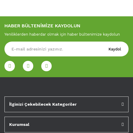
HABER BÜLTENİMİZE KAYDOLUN
Yeniliklerden haberdar olmak için haber bültenimize kaydolun
Kaydol
İlginizi Çekebilecek Kategoriler
Kurumsal