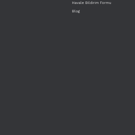
Havale Bildirim Formu
Blog