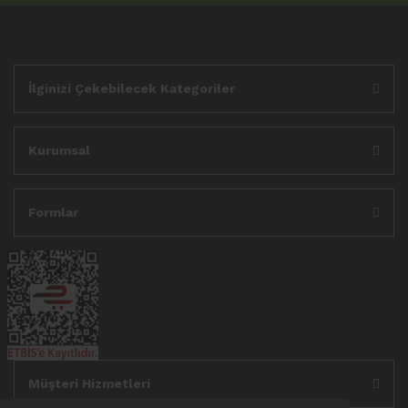
İlginizi Çekebilecek Kategoriler
Kurumsal
Formlar
Müşteri Hizmetleri