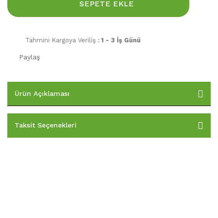
SEPETE EKLE
Tahmini Kargoya Veriliş :
1 - 3 İş Günü
Paylaş
Ürün Açıklaması
Taksit Seçenekleri