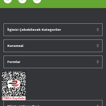
İlginizi Çekebilecek Kategoriler
Kurumsal
Formlar