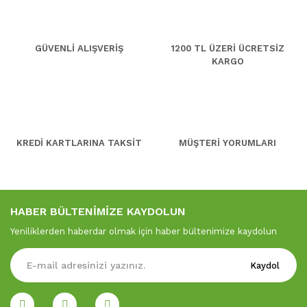
GÜVENLİ ALIŞVERİŞ
1200 TL ÜZERİ ÜCRETSİZ
KARGO
KREDİ KARTLARINA TAKSİT
MÜŞTERİ YORUMLARI
HABER BÜLTENİMİZE KAYDOLUN
Yeniliklerden haberdar olmak için haber bültenimize kaydolun
Kaydol