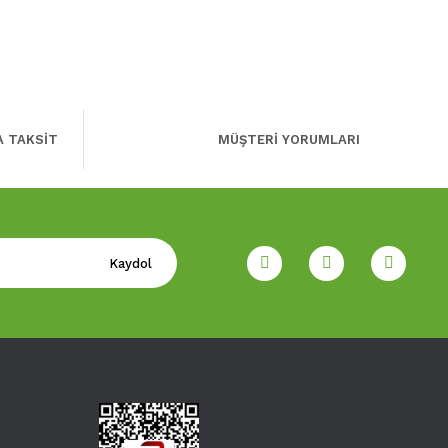
A TAKSİT
MÜŞTERİ YORUMLARI
Kaydol