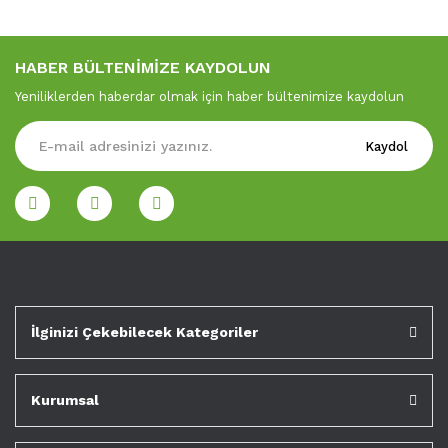
HABER BÜLTENİMİZE KAYDOLUN
Yeniliklerden haberdar olmak için haber bültenimize kaydolun
Kaydol
İlginizi Çekebilecek Kategoriler
Kurumsal