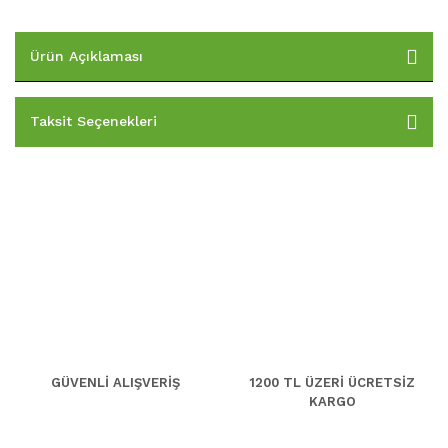
Ürün Açıklaması
Taksit Seçenekleri
GÜVENLİ ALIŞVERİŞ
1200 TL ÜZERİ ÜCRETSİZ
KARGO