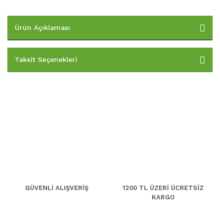
Ürün Açıklaması
Taksit Seçenekleri
GÜVENLİ ALIŞVERİŞ
1200 TL ÜZERİ ÜCRETSİZ
KARGO