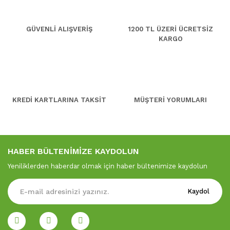
GÜVENLİ ALIŞVERİŞ
1200 TL ÜZERİ ÜCRETSİZ
KARGO
KREDİ KARTLARINA TAKSİT
MÜŞTERİ YORUMLARI
HABER BÜLTENİMİZE KAYDOLUN
Yeniliklerden haberdar olmak için haber bültenimize kaydolun
Kaydol