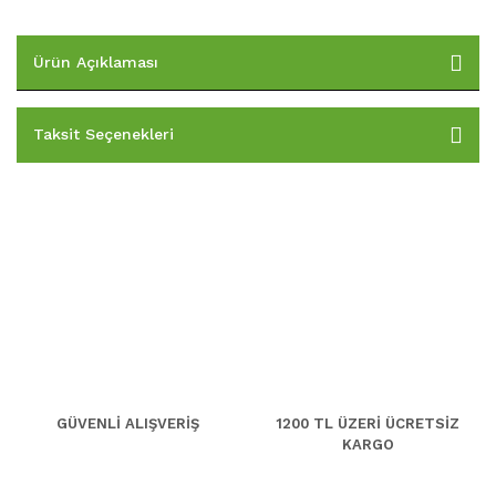
Ürün Açıklaması
Taksit Seçenekleri
GÜVENLİ ALIŞVERİŞ
1200 TL ÜZERİ ÜCRETSİZ
KARGO