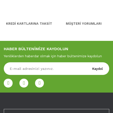
KREDİ KARTLARINA TAKSİT
MÜŞTERİ YORUMLARI
HABER BÜLTENİMİZE KAYDOLUN
Yeniliklerden haberdar olmak için haber bültenimize kaydolun
Kaydol