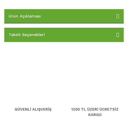
Ürün Açıklaması
Taksit Seçenekleri
GÜVENLİ ALIŞVERİŞ
1200 TL ÜZERİ ÜCRETSİZ
KARGO