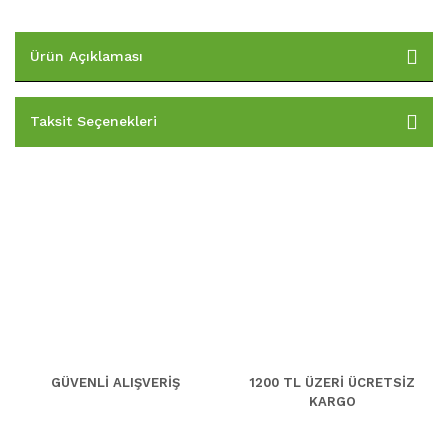
Ürün Açıklaması
Taksit Seçenekleri
GÜVENLİ ALIŞVERİŞ
1200 TL ÜZERİ ÜCRETSİZ
KARGO