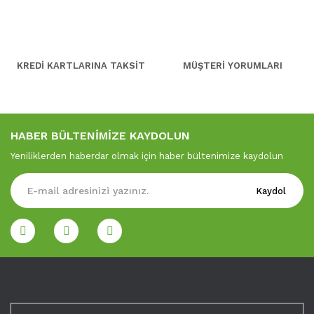
KREDİ KARTLARINA TAKSİT
MÜŞTERİ YORUMLARI
HABER BÜLTENİMİZE KAYDOLUN
Yeniliklerden haberdar olmak için haber bültenimize kaydolun
Kaydol