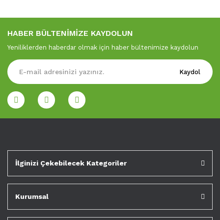
HABER BÜLTENİMİZE KAYDOLUN
Yeniliklerden haberdar olmak için haber bültenimize kaydolun
Kaydol
İlginizi Çekebilecek Kategoriler
Kurumsal