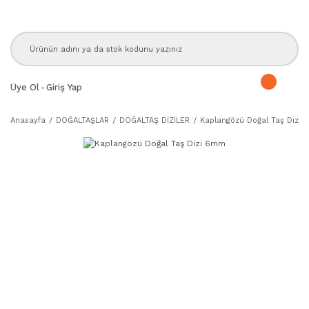
Üye Ol
-
Giriş Yap
Anasayfa
DOĞALTAŞLAR
DOĞALTAŞ DİZİLER
Kaplangözü Doğal Taş Dizi